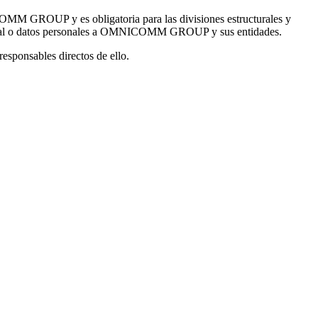
ICOMM GROUP y es obligatoria para las divisiones estructurales y
onal o datos personales a OMNICOMM GROUP y sus entidades.
sponsables directos de ello.