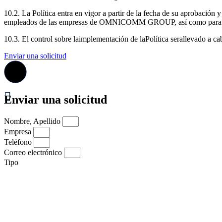
10.2. La Política entra en vigor a partir de la fecha de su aprobaci
empleados de las empresas de OMNICOMM GROUP, así como para los
10.3. El control sobre laimplementación de laPolítica serallevado 
Enviar una solicitud
Enviar una solicitud
Nombre, Apellido
Empresa
Teléfono
Correo electrónico
Tipo